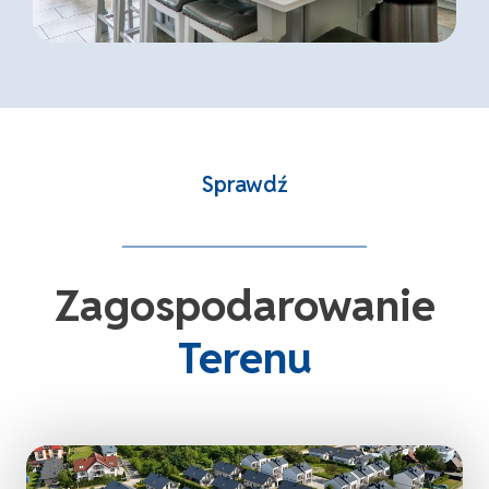
Sprawdź
Zagospodarowanie
Terenu