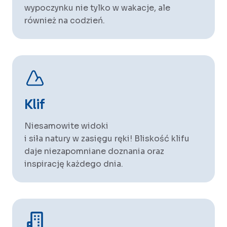
wypoczynku nie tylko w wakacje, ale
również na codzień.
Klif
Niesamowite widoki
i siła natury w zasięgu ręki! Bliskość klifu
daje niezapomniane doznania oraz
inspirację każdego dnia.