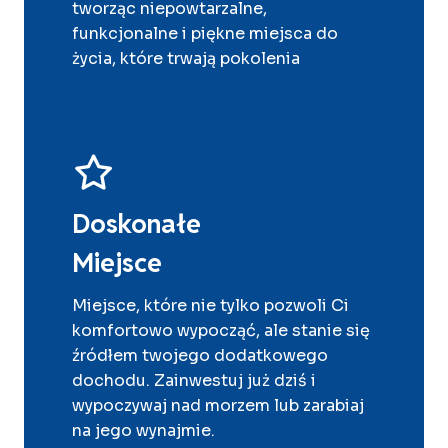
tworząc niepowtarzalne,
funkcjonalne i piękne miejsca do
życia, które trwają pokolenia
Doskonałe
Miejsce
Miejsce, które nie tylko pozwoli Ci
komfortowo wypocząć, ale stanie się
źródłem twojego dodatkowego
dochodu. Zainwestuj już dziś i
wypoczywaj nad morzem lub zarabiaj
na jego wynajmie.