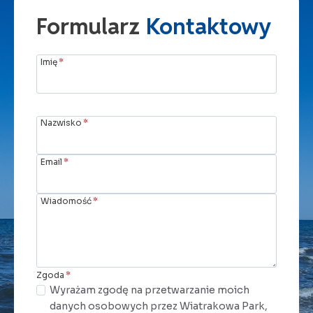
Formularz
Kontaktowy
Imię
*
Nazwisko
*
Email
*
Wiadomość
*
Zgoda
*
Wyrażam zgodę na przetwarzanie moich
danych osobowych przez Wiatrakowa Park,